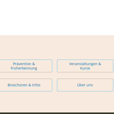
Prävention &
Veranstaltungen &
Früherkennung
Kurse
Broschüren & Infos
Über uns