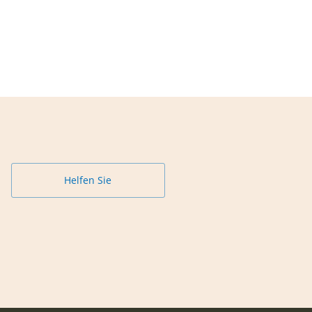
Helfen Sie