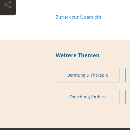
Zurück zur Übersicht
Weitere Themen
Beratung & Therapie
Forschung fördern