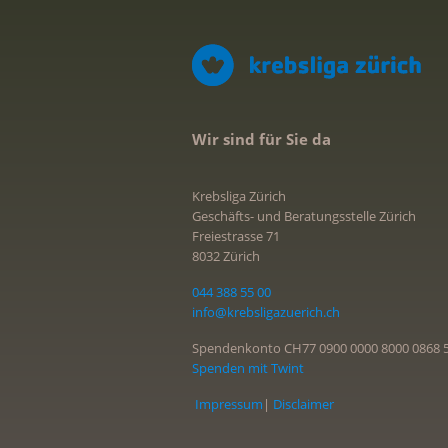
Wir sind für Sie da
Krebsliga Zürich
Geschäfts- und Beratungsstelle Zürich
Freiestrasse 71
8032 Zürich
044 388 55 00
info@krebsligazuerich.ch
Spendenkonto CH77 0900 0000 8000 0868 
Spenden mit Twint
Impressum
|
Disclaimer