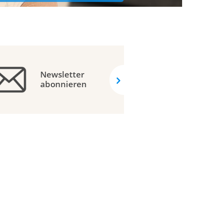
Newsletter
abonnieren