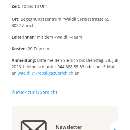
Zeit:
10 bis 13 Uhr
Ort:
Begegnungszentrum "Wäldli", Freiestrasse 65,
8032 Zürich
Leiterinnen:
mit dem «Wäldli»-Team
Kosten:
20 Franken
Anmeldung:
Bitte melden Sie sich bis Dienstag, 28. Juli
2026, telefonisch unter 044 388 55 33 oder per E-Mail
an
waeldli@krebsligazuerich.ch
an.
Zurück zur Übersicht
Newsletter