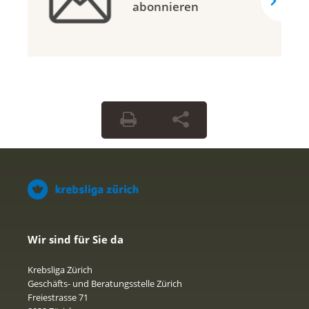
abonnieren
Wir sind für Sie da
Krebsliga Zürich
Geschäfts- und Beratungsstelle Zürich
Freiestrasse 71