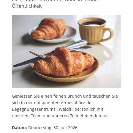
Öffentlichkeit
Geniessen Sie einen feinen Brunch und tauschen Sie
sich in der entspannten Atmosphäre des
Begegnungszentrums «Wäldli» persönlich mit
unserem Team und anderen Teilnehmenden aus
Datum:
Donnerstag, 30. Juli 2026