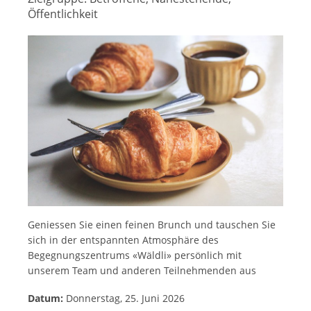
Öffentlichkeit
Geniessen Sie einen feinen Brunch und tauschen Sie
sich in der entspannten Atmosphäre des
Begegnungszentrums «Wäldli» persönlich mit
unserem Team und anderen Teilnehmenden aus
Datum:
Donnerstag, 25. Juni 2026