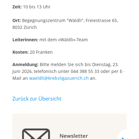
Zeit:
10 bis 13 Uhr
Ort:
Begegnungszentrum "Wäldli", Freiestrasse 65,
8032 Zürich
Leiterinnen:
mit dem «Wäldli»-Team
Kosten:
20 Franken
Anmeldung:
Bitte melden Sie sich bis Dienstag, 23.
Juni 2026, telefonisch unter 044 388 55 33 oder per E-
Mail an
waeldli@krebsligazuerich.ch
an.
Zurück zur Übersicht
Newsletter