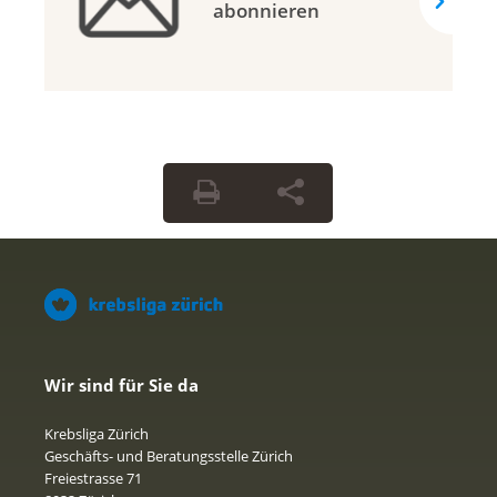
abonnieren
Wir sind für Sie da
Krebsliga Zürich
Geschäfts- und Beratungsstelle Zürich
Freiestrasse 71