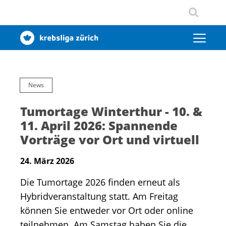
News
Tumortage Winterthur - 10. &
11. April 2026: Spannende
Vorträge vor Ort und virtuell
24. März 2026
Die Tumortage 2026 finden erneut als
Hybridveranstaltung statt. Am Freitag
können Sie entweder vor Ort oder online
teilnehmen. Am Samstag haben Sie die