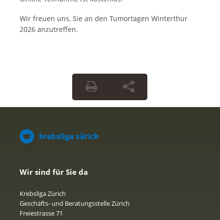
Wir freuen uns, Sie an den Tumortagen Winterthur
2026 anzutreffen.
Wir sind für Sie da
Krebsliga Zürich
Geschäfts- und Beratungsstelle Zürich
Freiestrasse 71