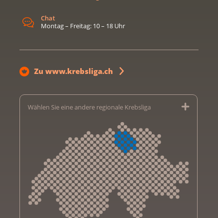
Chat
Montag – Freitag: 10 – 18 Uhr
Zu www.krebsliga.ch
Wählen Sie eine andere regionale Krebsliga