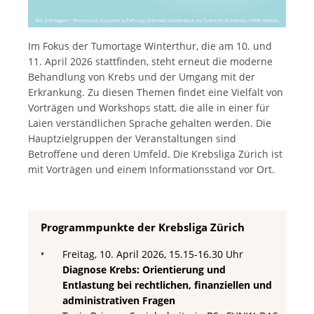
Im Fokus der Tumortage Winterthur, die am 10. und
11. April 2026 stattfinden, steht erneut die moderne
Behandlung von Krebs und der Umgang mit der
Erkrankung. Zu diesen Themen findet eine Vielfalt von
Vorträgen und Workshops statt, die alle in einer für
Laien verständlichen Sprache gehalten werden. Die
Hauptzielgruppen der Veranstaltungen sind
Betroffene und deren Umfeld. Die Krebsliga Zürich ist
mit Vorträgen und einem Informationsstand vor Ort.
Programmpunkte der Krebsliga Zürich
Freitag, 10. April 2026, 15.15-16.30 Uhr
Diagnose Krebs: Orientierung und
Entlastung bei rechtlichen, finanziellen und
administrativen Fragen