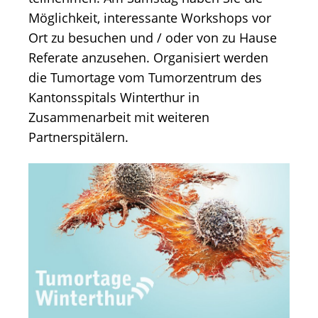
Möglichkeit, interessante Workshops vor
Ort zu besuchen und / oder von zu Hause
Referate anzusehen. Organisiert werden
die Tumortage vom Tumorzentrum des
Kantonsspitals Winterthur in
Zusammenarbeit mit weiteren
Partnerspitälern.