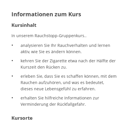
Informationen zum Kurs
Kursinhalt
In unserem Rauchstopp-Gruppenkurs..
analysieren Sie Ihr Rauchverhalten und lernen
aktiv, wie Sie es ändern können.
kehren Sie der Zigarette etwa nach der Hälfte der
Kurszeit den Rücken zu.
erleben Sie, dass Sie es schaffen können, mit dem
Rauchen aufzuhören, und was es bedeutet,
dieses neue Lebensgefühl zu erfahren.
erhalten Sie hilfreiche Informationen zur
Verminderung der Rückfallgefahr.
Kursorte