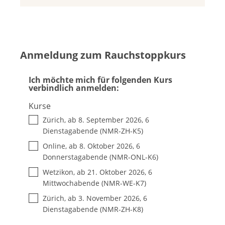
Anmeldung zum Rauchstoppkurs
Ich möchte mich für folgenden Kurs
verbindlich anmelden:
Kurse
Zürich, ab 8. September 2026, 6
Dienstagabende (NMR-ZH-K5)
Online, ab 8. Oktober 2026, 6
Donnerstagabende (NMR-ONL-K6)
Wetzikon, ab 21. Oktober 2026, 6
Mittwochabende (NMR-WE-K7)
Zürich, ab 3. November 2026, 6
Dienstagabende (NMR-ZH-K8)