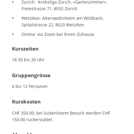
Zürich: Krebsliga Zürich, «Gartenzimmer»,
Freiestrasse 71, 8032 Zürich
Wetzikon: Alterswohnheim am Wildbach,
Spitalstrasse 22, 8620 Wetzikon
Online: via Zoom bei Ihnen Zuhause
Kurszeiten
18.30 bis 20 Uhr
Gruppengrösse
6 bis 12 Personen
Kurskosten
CHF 350.00, bei lückenlosem Besuch werden CHF
150.00 rückerstattet.