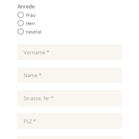
Anrede
Frau
Herr
neutral