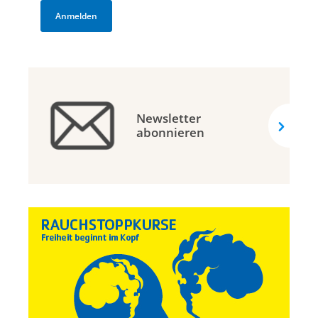
Newsletter
abonnieren