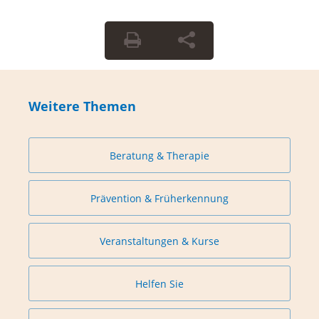
Weitere Themen
Beratung & Therapie
Prävention & Früherkennung
Veranstaltungen & Kurse
Helfen Sie