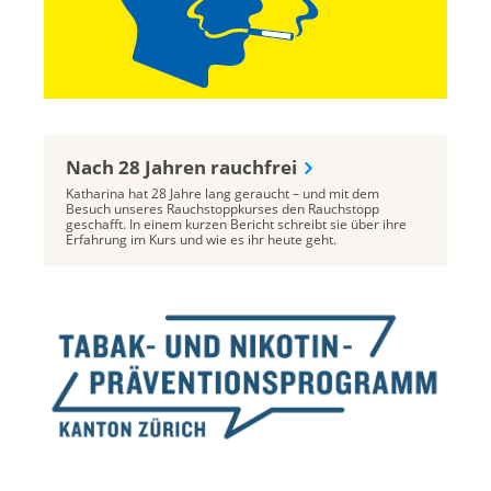
Nach 28 Jahren rauchfrei
Katharina hat 28 Jahre lang geraucht – und mit dem
Besuch unseres Rauchstoppkurses den Rauchstopp
geschafft. In einem kurzen Bericht schreibt sie über ihre
Erfahrung im Kurs und wie es ihr heute geht.