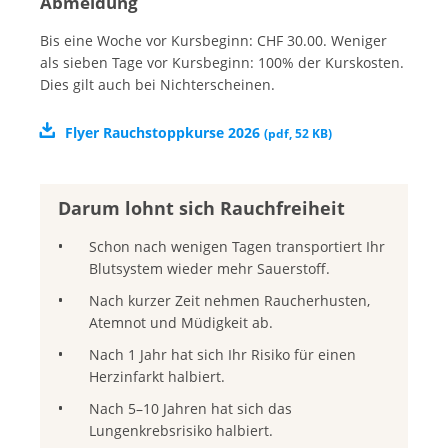
Abmeldung
Bis eine Woche vor Kursbeginn: CHF 30.00. Weniger
als sieben Tage vor Kursbeginn: 100% der Kurskosten.
Dies gilt auch bei Nichterscheinen.
Flyer Rauchstoppkurse 2026
(
pdf
,
52 KB
)
Darum lohnt sich Rauchfreiheit
Schon nach wenigen Tagen transportiert Ihr
Blutsystem wieder mehr Sauerstoff.
Nach kurzer Zeit nehmen Raucherhusten,
Atemnot und Müdigkeit ab.
Nach 1 Jahr hat sich Ihr Risiko für einen
Herzinfarkt halbiert.
Nach 5–10 Jahren hat sich das
Lungenkrebsrisiko halbiert.