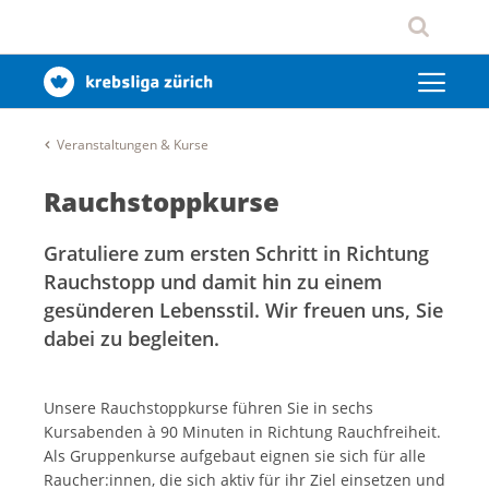
Veranstaltungen & Kurse
Rauchstoppkurse
Gratuliere zum ersten Schritt in Richtung
Rauchstopp und damit hin zu einem
gesünderen Lebensstil. Wir freuen uns, Sie
dabei zu begleiten.
Unsere Rauchstoppkurse führen Sie in sechs
Kursabenden à 90 Minuten in Richtung Rauchfreiheit.
Als Gruppenkurse aufgebaut eignen sie sich für alle
Raucher:innen, die sich aktiv für ihr Ziel einsetzen und