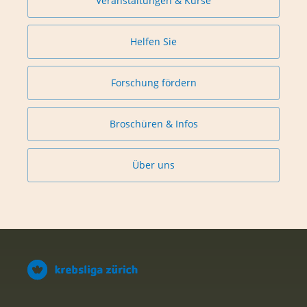
Veranstaltungen & Kurse
Helfen Sie
Forschung fördern
Broschüren & Infos
Über uns