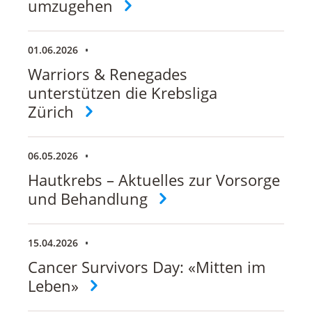
umzugehen
01.06.2026
Warriors & Renegades
unterstützen die Krebsliga
Zürich
06.05.2026
Hautkrebs – Aktuelles zur Vorsorge
und Behandlung
15.04.2026
Cancer Survivors Day: «Mitten im
Leben»