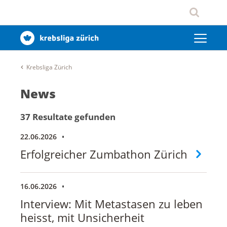
Krebsliga Zürich
News
37 Resultate gefunden
22.06.2026
Erfolgreicher Zumbathon Zürich
16.06.2026
Interview: Mit Metastasen zu leben
heisst, mit Unsicherheit