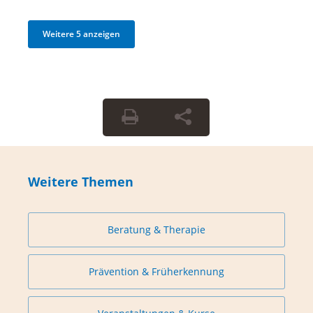
Weitere 5 anzeigen
Weitere Themen
Beratung & Therapie
Prävention & Früherkennung