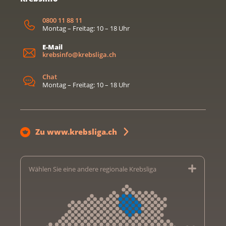
0800 11 88 11
Montag – Freitag: 10 – 18 Uhr
E-Mail
krebsinfo@krebsliga.ch
Chat
Montag – Freitag: 10 – 18 Uhr
Zu www.krebsliga.ch
Wählen Sie eine andere regionale Krebsliga