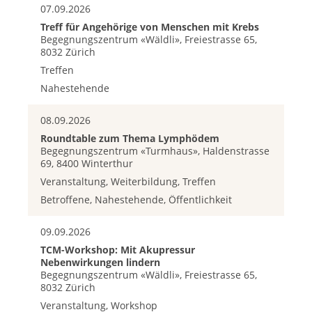
07.09.2026
Treff für Angehörige von Menschen mit Krebs
Begegnungszentrum «Wäldli», Freiestrasse 65,
8032 Zürich
Treffen
Nahestehende
08.09.2026
Roundtable zum Thema Lymphödem
Begegnungszentrum «Turmhaus», Haldenstrasse
69, 8400 Winterthur
Veranstaltung, Weiterbildung, Treffen
Betroffene, Nahestehende, Öffentlichkeit
09.09.2026
TCM-Workshop: Mit Akupressur
Nebenwirkungen lindern
Begegnungszentrum «Wäldli», Freiestrasse 65,
8032 Zürich
Veranstaltung, Workshop