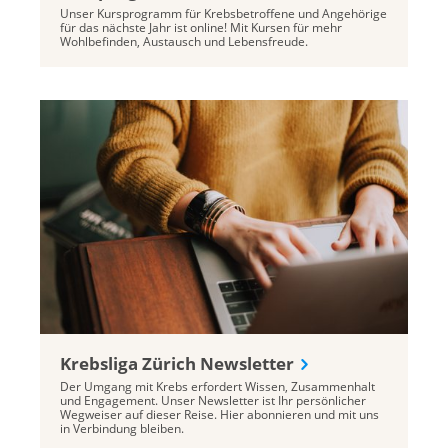
Unser Kursprogramm für Krebsbetroffene und Angehörige
für das nächste Jahr ist online! Mit Kursen für mehr
Wohlbefinden, Austausch und Lebensfreude.
Krebsliga Zürich Newsletter
Der Umgang mit Krebs erfordert Wissen, Zusammenhalt
und Engagement. Unser Newsletter ist Ihr persönlicher
Wegweiser auf dieser Reise. Hier abonnieren und mit uns
in Verbindung bleiben.