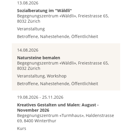
13.08.2026
Sozialberatung im "Wäldli"
Begegnungszentrum «Wäldli», Freiestrasse 65,
8032 Zürich
Veranstaltung
Betroffene, Nahestehende, Öffentlichkeit
14.08.2026
Natursteine bemalen
Begegnungszentrum «Wäldli», Freiestrasse 65,
8032 Zürich
Veranstaltung, Workshop
Betroffene, Nahestehende, Öffentlichkeit
19.08.2026 - 25.11.2026
Kreatives Gestalten und Malen: August -
November 2026
Begegnungszentrum «Turmhaus», Haldenstrasse
69, 8400 Winterthur
Kurs