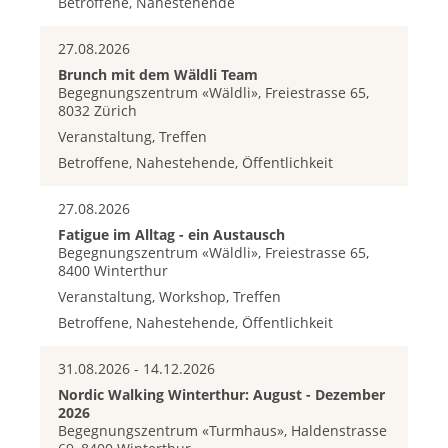
Betroffene, Nahestehende
27.08.2026
Brunch mit dem Wäldli Team
Begegnungszentrum «Wäldli», Freiestrasse 65,
8032 Zürich
Veranstaltung, Treffen
Betroffene, Nahestehende, Öffentlichkeit
27.08.2026
Fatigue im Alltag - ein Austausch
Begegnungszentrum «Wäldli», Freiestrasse 65,
8400 Winterthur
Veranstaltung, Workshop, Treffen
Betroffene, Nahestehende, Öffentlichkeit
31.08.2026 - 14.12.2026
Nordic Walking Winterthur: August - Dezember
2026
Begegnungszentrum «Turmhaus», Haldenstrasse