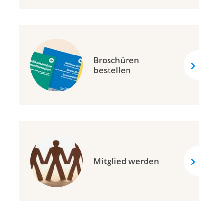
Broschüren
bestellen
Mitglied werden