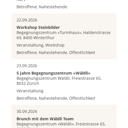
Betroffene, Nahestehende
22.09.2026
Workshop Steinbilder
Begegnungszentrum «Turmhaus», Haldenstrasse
69, 8400 Winterthur
Veranstaltung, Workshop
Betroffene, Nahestehende, Öffentlichkeit
23.09.2026
5 Jahre Begegnungszentrum «Wäldli»
Begegnungszentrum Wäldli, Freiestrasse 65,
8032 Zürich
Veranstaltung
Betroffene, Nahestehende, Öffentlichkeit
30.09.2026
Brunch mit dem Wäldli Team
Begegnungszentrum «Wäldli», Freiestrasse 65,