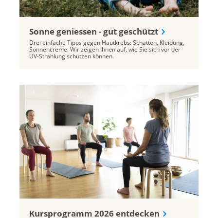
Sonne geniessen - gut geschützt
Drei einfache Tipps gegen Hautkrebs: Schatten, Kleidung,
Sonnencreme. Wir zeigen Ihnen auf, wie Sie sich vor der
UV-Strahlung schützen können.
Kursprogramm 2026 entdecken