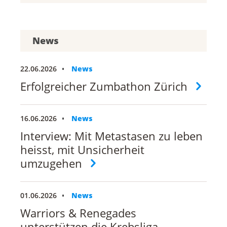
News
22.06.2026
News
Erfolgreicher Zumbathon Zürich
16.06.2026
News
Interview: Mit Metastasen zu leben
heisst, mit Unsicherheit
umzugehen
01.06.2026
News
Warriors & Renegades
unterstützen die Krebsliga