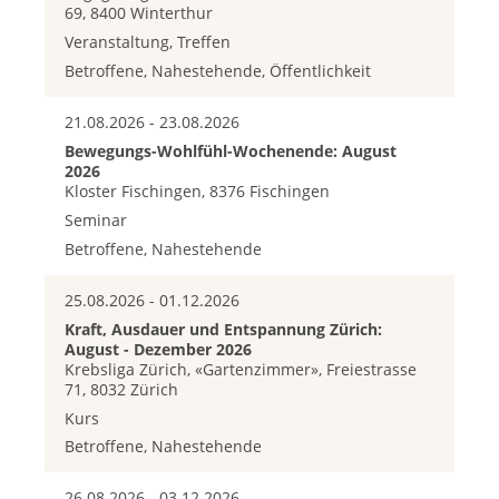
69, 8400 Winterthur
Veranstaltung, Treffen
Betroffene, Nahestehende, Öffentlichkeit
21.08.2026 - 23.08.2026
Bewegungs-Wohlfühl-Wochenende: August
2026
Kloster Fischingen, 8376 Fischingen
Seminar
Betroffene, Nahestehende
25.08.2026 - 01.12.2026
Kraft, Ausdauer und Entspannung Zürich:
August - Dezember 2026
Krebsliga Zürich, «Gartenzimmer», Freiestrasse
71, 8032 Zürich
Kurs
Betroffene, Nahestehende
26.08.2026 - 03.12.2026