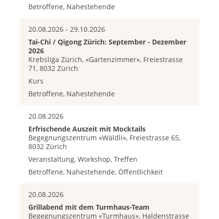
Betroffene, Nahestehende
20.08.2026 - 29.10.2026
Tai-Chi / Qigong Zürich: September - Dezember
2026
Krebsliga Zürich, «Gartenzimmer», Freiestrasse
71, 8032 Zürich
Kurs
Betroffene, Nahestehende
20.08.2026
Erfrischende Auszeit mit Mocktails
Begegnungszentrum «Wäldli», Freiestrasse 65,
8032 Zürich
Veranstaltung, Workshop, Treffen
Betroffene, Nahestehende, Öffentlichkeit
20.08.2026
Grillabend mit dem Turmhaus-Team
Begegnungszentrum «Turmhaus», Haldenstrasse