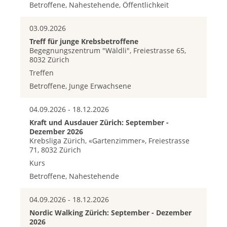
Betroffene, Nahestehende, Öffentlichkeit
03.09.2026
Treff für junge Krebsbetroffene
Begegnungszentrum "Wäldli", Freiestrasse 65,
8032 Zürich
Treffen
Betroffene, Junge Erwachsene
04.09.2026 - 18.12.2026
Kraft und Ausdauer Zürich: September -
Dezember 2026
Krebsliga Zürich, «Gartenzimmer», Freiestrasse
71, 8032 Zürich
Kurs
Betroffene, Nahestehende
04.09.2026 - 18.12.2026
Nordic Walking Zürich: September - Dezember
2026