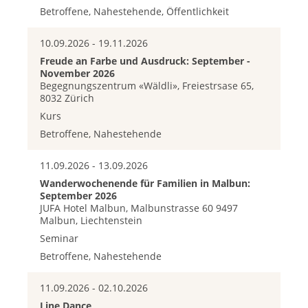
Betroffene, Nahestehende, Öffentlichkeit
10.09.2026 - 19.11.2026
Freude an Farbe und Ausdruck: September -
November 2026
Begegnungszentrum «Wäldli», Freiestrsase 65,
8032 Zürich
Kurs
Betroffene, Nahestehende
11.09.2026 - 13.09.2026
Wanderwochenende für Familien in Malbun:
September 2026
JUFA Hotel Malbun, Malbunstrasse 60 9497
Malbun, Liechtenstein
Seminar
Betroffene, Nahestehende
11.09.2026 - 02.10.2026
Line Dance