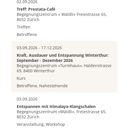
02.09.2026
Treff: Prostata-Café
Begegnungszentrum « Wäldli» Freiestrasse 65,
8032 Zürich
Treffen
Betroffene
03.09.2026 - 17.12.2026
Kraft, Ausdauer und Entspannung Winterthur:
September - Dezember 2026
Begegnungszentrum «Turmhaus», Haldenstrasse
69, 8400 Winterthur
Kurs
Betroffene, Nahestehende
03.09.2026
Entspannen mit Himalaya-Klangschalen
Begegnungszentrum «Wäldli», Freiestrasse 65,
8032 Zürich
Veranstaltung, Workshop