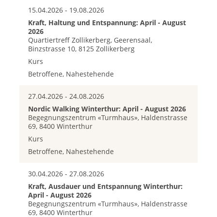
15.04.2026 - 19.08.2026
Kraft, Haltung und Entspannung: April - August
2026
Quartiertreff Zollikerberg, Geerensaal,
Binzstrasse 10, 8125 Zollikerberg
Kurs
Betroffene, Nahestehende
27.04.2026 - 24.08.2026
Nordic Walking Winterthur: April - August 2026
Begegnungszentrum «Turmhaus», Haldenstrasse
69, 8400 Winterthur
Kurs
Betroffene, Nahestehende
30.04.2026 - 27.08.2026
Kraft, Ausdauer und Entspannung Winterthur:
April - August 2026
Begegnungszentrum «Turmhaus», Haldenstrasse
69, 8400 Winterthur