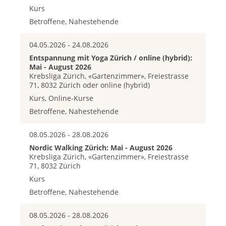
Kurs
Betroffene, Nahestehende
04.05.2026 - 24.08.2026
Entspannung mit Yoga Zürich / online (hybrid):
Mai - August 2026
Krebsliga Zürich, «Gartenzimmer», Freiestrasse
71, 8032 Zürich oder online (hybrid)
Kurs, Online-Kurse
Betroffene, Nahestehende
08.05.2026 - 28.08.2026
Nordic Walking Zürich: Mai - August 2026
Krebsliga Zürich, «Gartenzimmer», Freiestrasse
71, 8032 Zürich
Kurs
Betroffene, Nahestehende
08.05.2026 - 28.08.2026