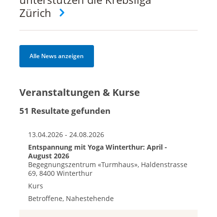
Zürich
Alle News anzeigen
Veranstaltungen & Kurse
51 Resultate gefunden
13.04.2026 - 24.08.2026
Entspannung mit Yoga Winterthur: April -
August 2026
Begegnungszentrum «Turmhaus», Haldenstrasse
69, 8400 Winterthur
Kurs
Betroffene, Nahestehende