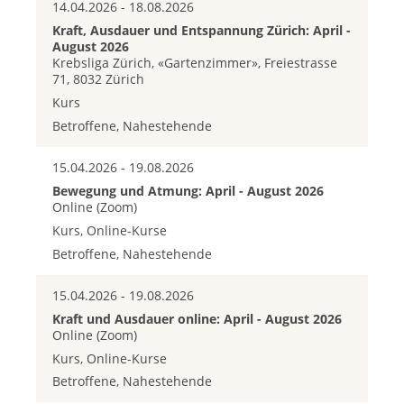
14.04.2026 - 18.08.2026
Kraft, Ausdauer und Entspannung Zürich: April -
August 2026
Krebsliga Zürich, «Gartenzimmer», Freiestrasse
71, 8032 Zürich
Kurs
Betroffene, Nahestehende
15.04.2026 - 19.08.2026
Bewegung und Atmung: April - August 2026
Online (Zoom)
Kurs, Online-Kurse
Betroffene, Nahestehende
15.04.2026 - 19.08.2026
Kraft und Ausdauer online: April - August 2026
Online (Zoom)
Kurs, Online-Kurse
Betroffene, Nahestehende