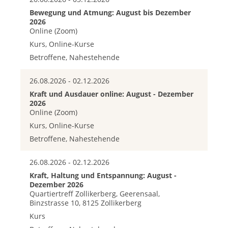
Bewegung und Atmung: August bis Dezember
2026
Online (Zoom)
Kurs, Online-Kurse
Betroffene, Nahestehende
26.08.2026 - 02.12.2026
Kraft und Ausdauer online: August - Dezember
2026
Online (Zoom)
Kurs, Online-Kurse
Betroffene, Nahestehende
26.08.2026 - 02.12.2026
Kraft, Haltung und Entspannung: August -
Dezember 2026
Quartiertreff Zollikerberg, Geerensaal,
Binzstrasse 10, 8125 Zollikerberg
Kurs