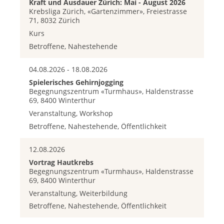
Kraft und Ausdauer Zürich: Mai - August 2026
Krebsliga Zürich, «Gartenzimmer», Freiestrasse
71, 8032 Zürich
Kurs
Betroffene, Nahestehende
04.08.2026 - 18.08.2026
Spielerisches Gehirnjogging
Begegnungszentrum «Turmhaus», Haldenstrasse
69, 8400 Winterthur
Veranstaltung, Workshop
Betroffene, Nahestehende, Öffentlichkeit
12.08.2026
Vortrag Hautkrebs
Begegnungszentrum «Turmhaus», Haldenstrasse
69, 8400 Winterthur
Veranstaltung, Weiterbildung
Betroffene, Nahestehende, Öffentlichkeit