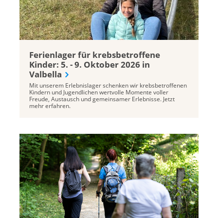
Ferienlager für krebsbetroffene
Kinder: 5. - 9. Oktober 2026 in
Valbella
Mit unserem Erlebnislager schenken wir krebsbetroffenen
Kindern und Jugendlichen wertvolle Momente voller
Freude, Austausch und gemeinsamer Erlebnisse. Jetzt
mehr erfahren.