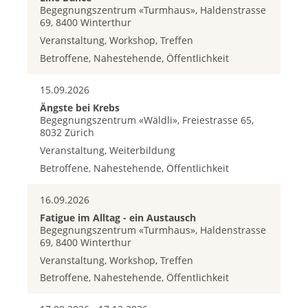
Begegnungszentrum «Turmhaus», Haldenstrasse
69, 8400 Winterthur
Veranstaltung, Workshop, Treffen
Betroffene, Nahestehende, Öffentlichkeit
15.09.2026
Ängste bei Krebs
Begegnungszentrum «Wäldli», Freiestrasse 65,
8032 Zürich
Veranstaltung, Weiterbildung
Betroffene, Nahestehende, Öffentlichkeit
16.09.2026
Fatigue im Alltag - ein Austausch
Begegnungszentrum «Turmhaus», Haldenstrasse
69, 8400 Winterthur
Veranstaltung, Workshop, Treffen
Betroffene, Nahestehende, Öffentlichkeit