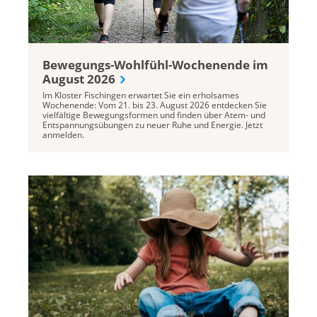
Bewegungs-Wohlfühl-Wochenende im
August 2026
Im Kloster Fischingen erwartet Sie ein erholsames
Wochenende: Vom 21. bis 23. August 2026 entdecken Sie
vielfältige Bewegungsformen und finden über Atem- und
Entspannungsübungen zu neuer Ruhe und Energie. Jetzt
anmelden.