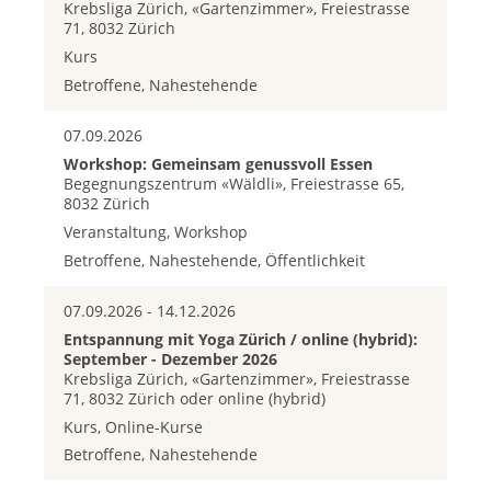
Krebsliga Zürich, «Gartenzimmer», Freiestrasse
71, 8032 Zürich
Kurs
Betroffene, Nahestehende
07.09.2026
Workshop: Gemeinsam genussvoll Essen
Begegnungszentrum «Wäldli», Freiestrasse 65,
8032 Zürich
Veranstaltung, Workshop
Betroffene, Nahestehende, Öffentlichkeit
07.09.2026 - 14.12.2026
Entspannung mit Yoga Zürich / online (hybrid):
September - Dezember 2026
Krebsliga Zürich, «Gartenzimmer», Freiestrasse
71, 8032 Zürich oder online (hybrid)
Kurs, Online-Kurse
Betroffene, Nahestehende