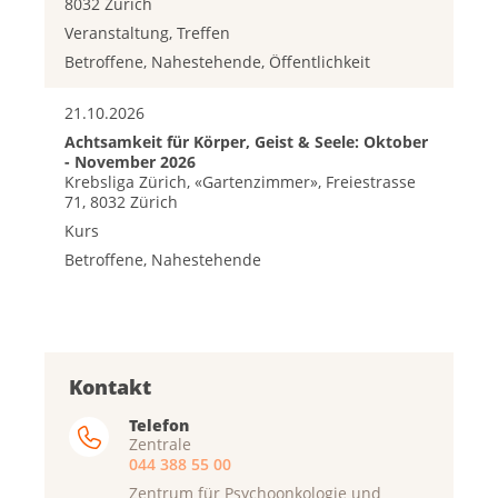
8032 Zürich
Veranstaltung, Treffen
Betroffene, Nahestehende, Öffentlichkeit
21.10.2026
Achtsamkeit für Körper, Geist & Seele: Oktober
- November 2026
Krebsliga Zürich, «Gartenzimmer», Freiestrasse
71, 8032 Zürich
Kurs
Betroffene, Nahestehende
Kontakt
Telefon
Zentrale
044 388 55 00
Zentrum für Psychoonkologie und