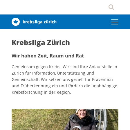
Krebsliga Zürich
Wir haben Zeit, Raum und Rat
Gemeinsam gegen Krebs: Wir sind Ihre Anlaufstelle in
Zürich für Information, Unterstützung und
Gemeinschaft. Wir setzen uns gezielt für Prävention
und Früherkennung ein und fördern die unabhängige
Krebsforschung in der Region.