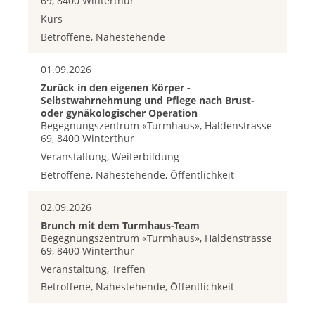
69, 8400 Winterthur
Kurs
Betroffene, Nahestehende
01.09.2026
Zurück in den eigenen Körper -
Selbstwahrnehmung und Pflege nach Brust-
oder gynäkologischer Operation
Begegnungszentrum «Turmhaus», Haldenstrasse
69, 8400 Winterthur
Veranstaltung, Weiterbildung
Betroffene, Nahestehende, Öffentlichkeit
02.09.2026
Brunch mit dem Turmhaus-Team
Begegnungszentrum «Turmhaus», Haldenstrasse
69, 8400 Winterthur
Veranstaltung, Treffen
Betroffene, Nahestehende, Öffentlichkeit