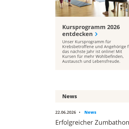
Kursprogramm 2026
entdecken
Unser Kursprogramm für
Krebsbetroffene und Angehörige f
das nächste Jahr ist online! Mit
Kursen für mehr Wohlbefinden,
Austausch und Lebensfreude.
News
22.06.2026
News
Erfolgreicher Zumbathon