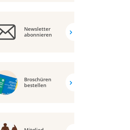
Newsletter
abonnieren
Broschüren
bestellen
Mitglied