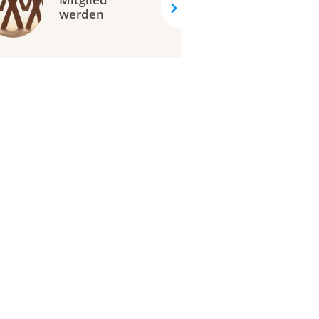
werden