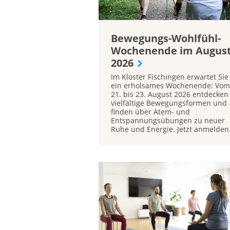
Bewegungs-Wohlfühl-
Wochenende im Augus
2026
Im Kloster Fischingen erwartet Sie
ein erholsames Wochenende: Vom
21. bis 23. August 2026 entdecken
vielfältige Bewegungsformen und
finden über Atem- und
Entspannungsübungen zu neuer
Ruhe und Energie. Jetzt anmelden