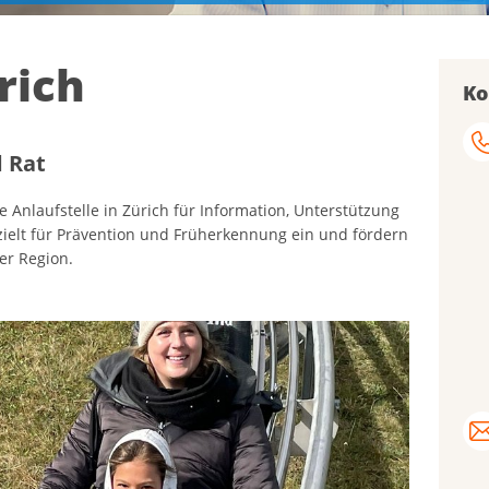
rich
Ko
 Rat
Anlaufstelle in Zürich für Information, Unterstützung
ielt für Prävention und Früherkennung ein und fördern
er Region.