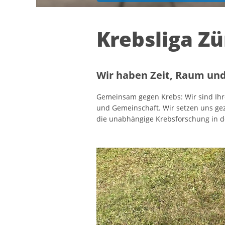
Krebsliga Zü
Wir haben Zeit, Raum und
Gemeinsam gegen Krebs: Wir sind Ihre 
und Gemeinschaft. Wir setzen uns gez
die unabhängige Krebsforschung in d