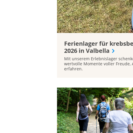
Ferienlager für krebsbe
2026 in Valbella
Mit unserem Erlebnislager schenk
wertvolle Momente voller Freude,
erfahren.