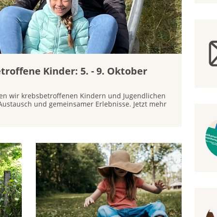
troffene Kinder: 5. - 9. Oktober
en wir krebsbetroffenen Kindern und Jugendlichen
 Austausch und gemeinsamer Erlebnisse. Jetzt mehr