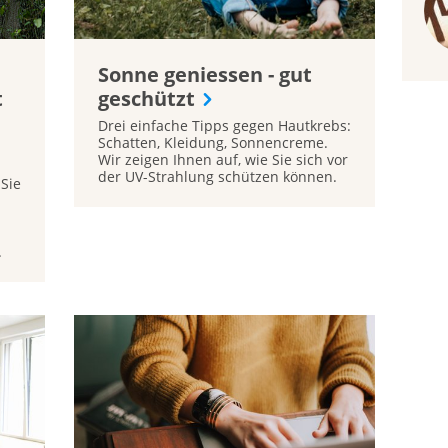
Sonne geniessen - gut
t
geschützt
Drei einfache Tipps gegen Hautkrebs:
Schatten, Kleidung, Sonnencreme.
Wir zeigen Ihnen auf, wie Sie sich vor
der UV-Strahlung schützen können.
 Sie
.