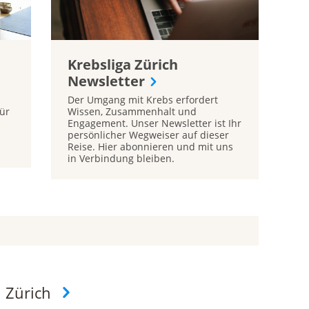
Krebsliga Zürich
Newsletter
Der Umgang mit Krebs erfordert
ür
Wissen, Zusammenhalt und
Engagement. Unser Newsletter ist Ihr
persönlicher Wegweiser auf dieser
Reise. Hier abonnieren und mit uns
in Verbindung bleiben.
 Zürich